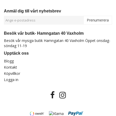
Anmäl dig till vårt nyhetsbrev
Prenumerera
Besök vår butik- Hamngatan 40 Vaxholm
Besök vår mysiga butik Hamngatan 40 Vaxholm Öppet onsdag-
söndag 11-19
Upptäck oss
Blogg
Kontakt
Köpvillkor
Logga in