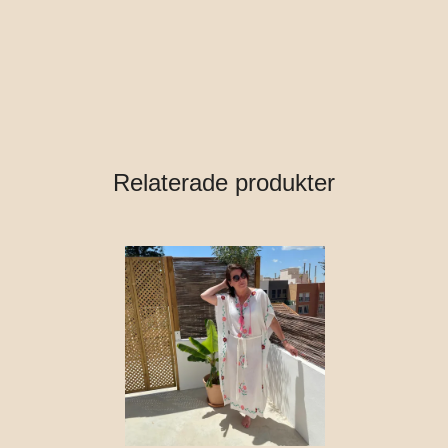
Relaterade produkter