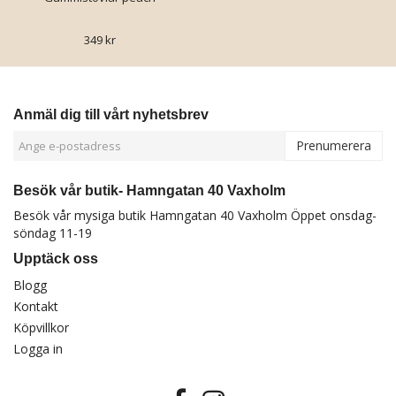
349 kr
Anmäl dig till vårt nyhetsbrev
Prenumerera
Besök vår butik- Hamngatan 40 Vaxholm
Besök vår mysiga butik Hamngatan 40 Vaxholm Öppet onsdag-
söndag 11-19
Upptäck oss
Blogg
Kontakt
Köpvillkor
Logga in