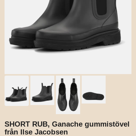
SHORT RUB, Ganache gummistövel
från Ilse Jacobsen