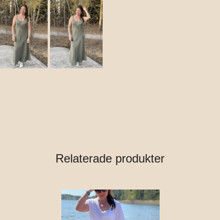
Relaterade produkter