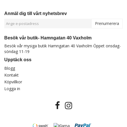
Anmäl dig till vårt nyhetsbrev
Prenumerera
Besök vår butik- Hamngatan 40 Vaxholm
Besök vår mysiga butik Hamngatan 40 Vaxholm Öppet onsdag-
söndag 11-19
Upptäck oss
Blogg
Kontakt
Köpvillkor
Logga in