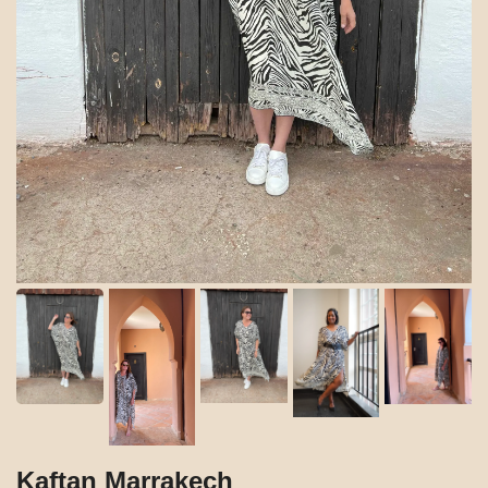
Kaftan Marrakech