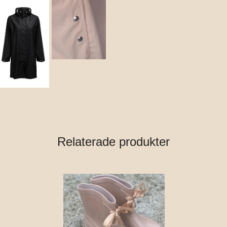
Relaterade produkter