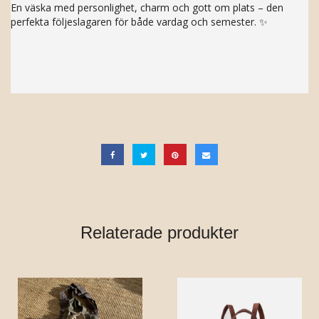
En väska med personlighet, charm och gott om plats – den
perfekta följeslagaren för både vardag och semester. ✨
Relaterade produkter