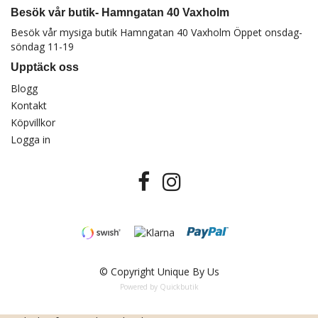
Besök vår butik- Hamngatan 40 Vaxholm
Besök vår mysiga butik Hamngatan 40 Vaxholm Öppet onsdag-
söndag 11-19
Upptäck oss
Blogg
Kontakt
Köpvillkor
Logga in
© Copyright Unique By Us
Powered by Quickbutik