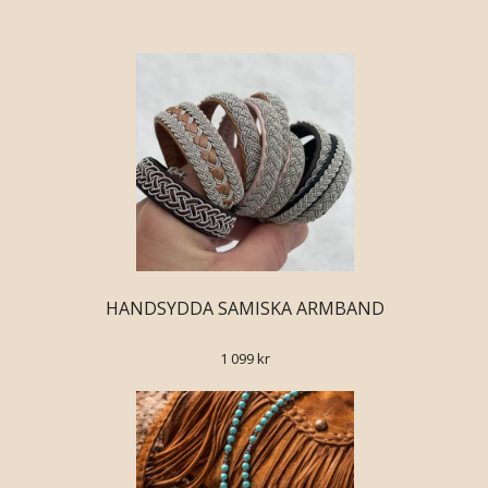
HANDSYDDA SAMISKA ARMBAND
1 099 kr