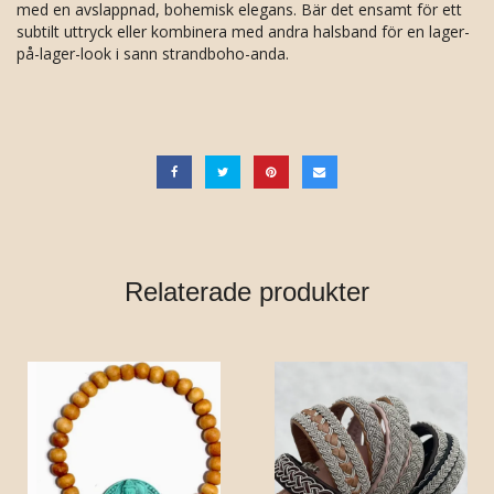
med en avslappnad, bohemisk elegans. Bär det ensamt för ett
subtilt uttryck eller kombinera med andra halsband för en lager-
på-lager-look i sann strandboho-anda.
Relaterade produkter