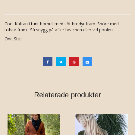
Cool Kaftan i tunt bomull med söt brodyr fram. Snöre med
tofsar fram . Så snygg på after beachen eller vid poolen.
One Size.
Relaterade produkter