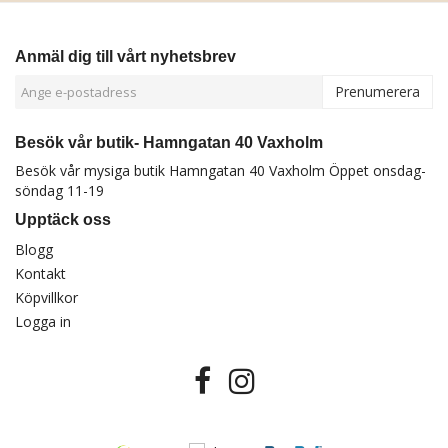
Anmäl dig till vårt nyhetsbrev
Prenumerera
Besök vår butik- Hamngatan 40 Vaxholm
Besök vår mysiga butik Hamngatan 40 Vaxholm Öppet onsdag-
söndag 11-19
Upptäck oss
Blogg
Kontakt
Köpvillkor
Logga in