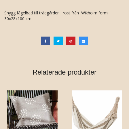
Snygg fågelbad till trädgården i rost från Wikholm form
30x28x100 cm
Relaterade produkter