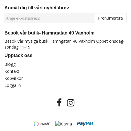
Anmäl dig till vårt nyhetsbrev
Prenumerera
Besök vår butik- Hamngatan 40 Vaxholm
Besök vår mysiga butik Hamngatan 40 Vaxholm Öppet onsdag-
söndag 11-19
Upptäck oss
Blogg
Kontakt
Köpvillkor
Logga in