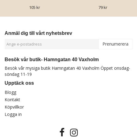
105 kr
79 kr
Anmäl dig till vårt nyhetsbrev
Prenumerera
Besök vår butik- Hamngatan 40 Vaxholm
Besök vår mysiga butik Hamngatan 40 Vaxholm Öppet onsdag-
söndag 11-19
Upptäck oss
Blogg
Kontakt
Köpvillkor
Logga in