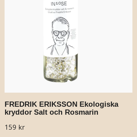
FREDRIK ERIKSSON Ekologiska
kryddor Salt och Rosmarin
159 kr