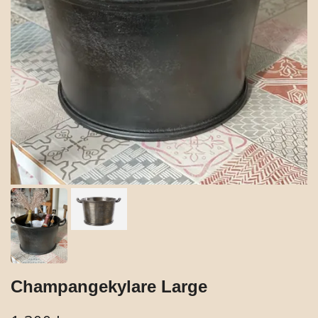
Champangekylare Large