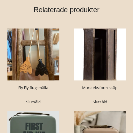
Relaterade produkter
Fly Fly flugsmälla
Mursteksform skåp
Slutsåld
Slutsåld