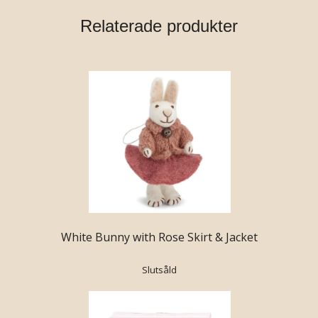
Relaterade produkter
White Bunny with Rose Skirt & Jacket
Slutsåld