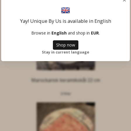
Yay! Unique By Us is available in English
Browse in
English
and shop in
EUR
.
Shop now
Stay in current language
Marockansk keramikskål 22 cm
319 kr