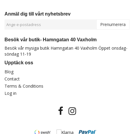
Anmäl dig till vårt nyhetsbrev
Prenumerera
Besök vår butik- Hamngatan 40 Vaxholm
Besök vår mysiga butik Hamngatan 40 Vaxholm Öppet onsdag-
söndag 11-19
Upptäck oss
Blog
Contact
Terms & Conditions
Log in