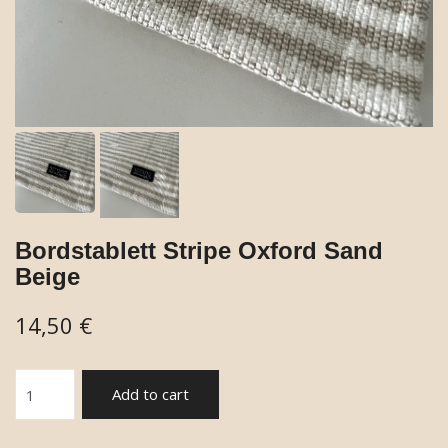
Bordstablett Stripe Oxford Sand
Beige
14,50 €
Add to cart