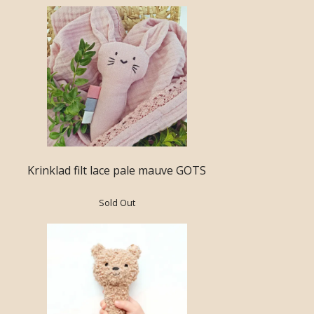
Krinklad filt lace pale mauve GOTS
Sold Out