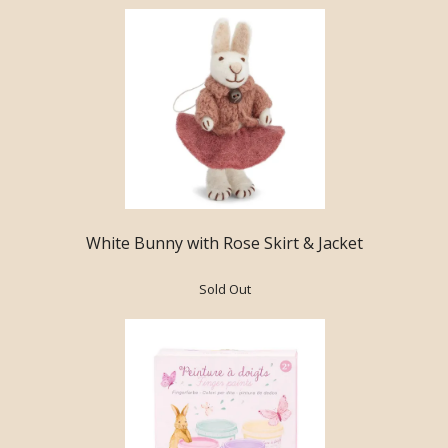
White Bunny with Rose Skirt & Jacket
Sold Out